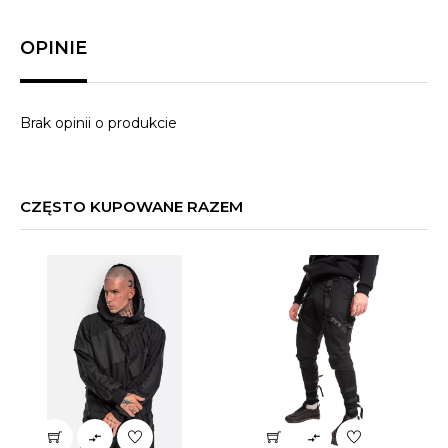
OPINIE
Brak opinii o produkcie
CZĘSTO KUPOWANE RAZEM

