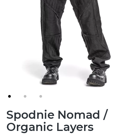
Spodnie Nomad /
Organic Layers