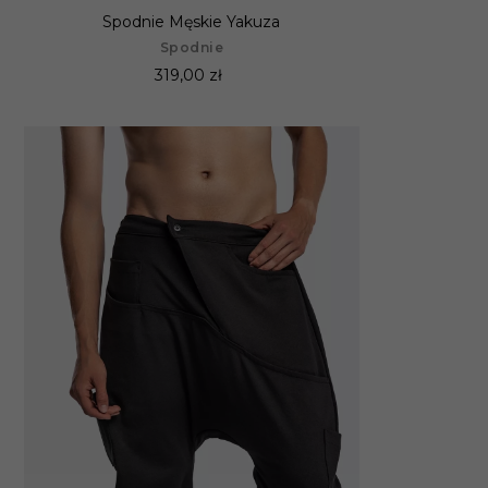
Spodnie Męskie Yakuza
Spodnie
319,00 zł