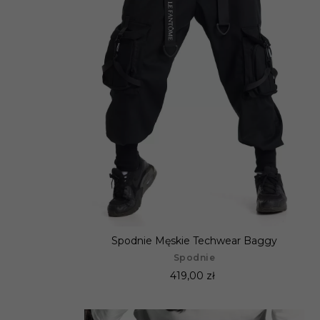
Spodnie Męskie Techwear Baggy
Spodnie
419,00 zł