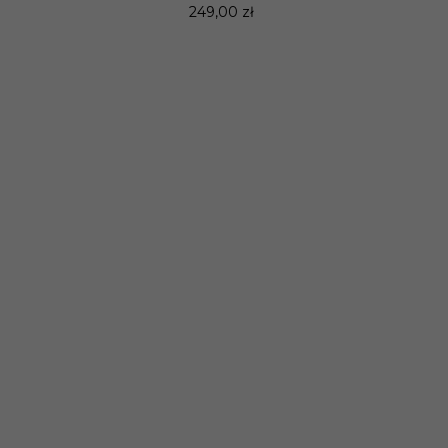
249,00 zł