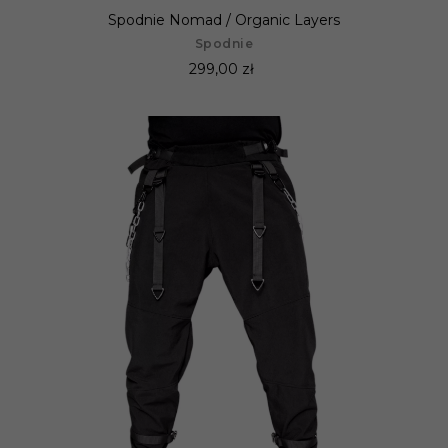
Spodnie Nomad / Organic Layers
Spodnie
299,00 zł