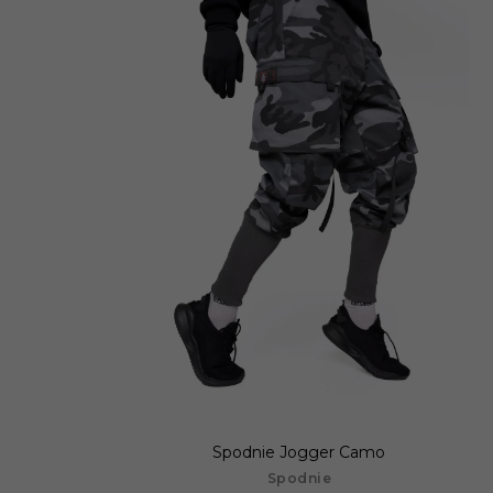
Spodnie Jogger Camo
Spodnie