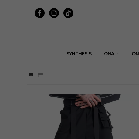
SYNTHESIS
ONA
ON