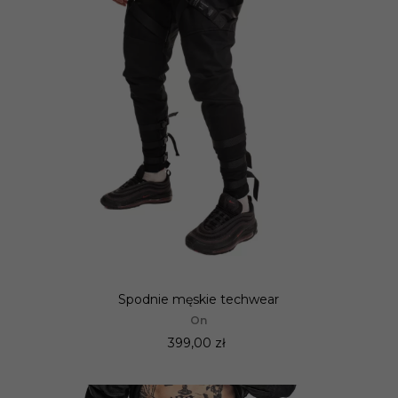
Spodnie męskie techwear
On
399,00 zł