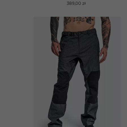
389,00 zł