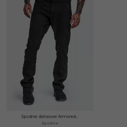
Spodnie dżinsowe Armored...
Spodnie