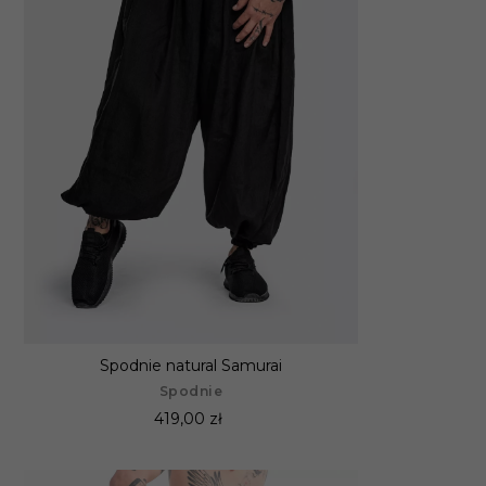
Spodnie natural Samurai
Spodnie
419,00 zł