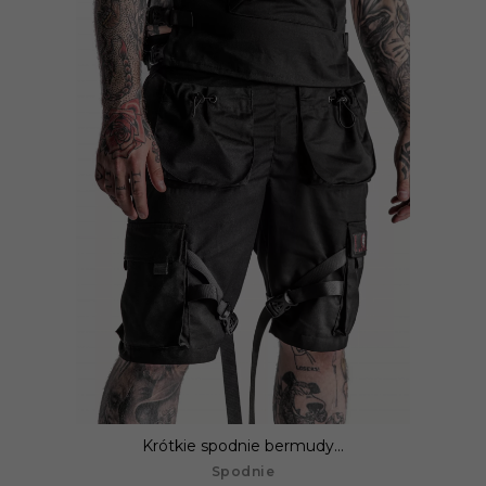
Krótkie spodnie bermudy...
Spodnie