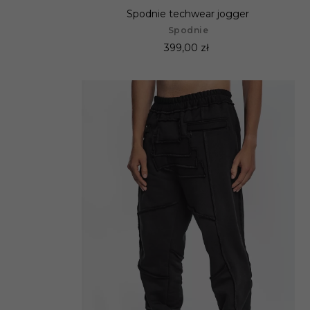
Spodnie techwear jogger
Spodnie
399,00 zł