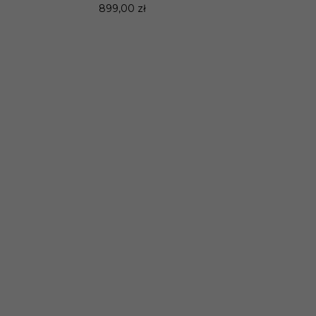
899,00 zł