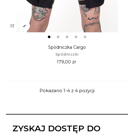

Spódniczka Cargo
Spódniczki
179,00 zł
Pokazano 1-4 z 4 pozycji
ZYSKAJ DOSTĘP DO