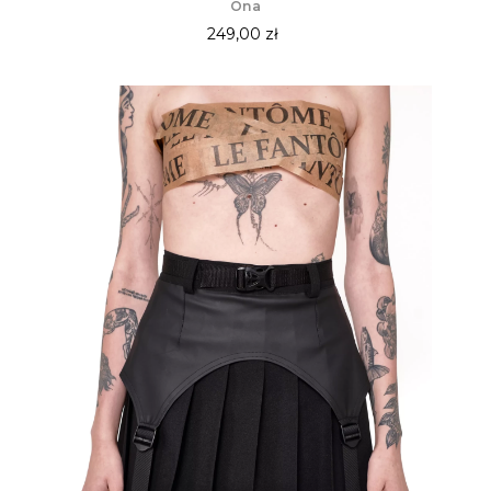
Ona
249,00 zł