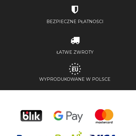
BEZPIECZNE PŁATNOŚCI
ŁATWE ZWROTY
WYPRODUKOWANE W POLSCE