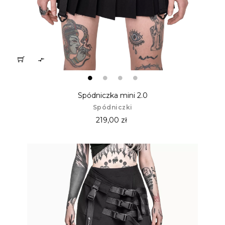

Spódniczka mini 2.0
Spódniczki
219,00 zł