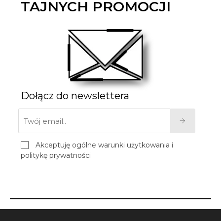
TAJNYCH PROMOCJI
Dołącz do newslettera
Akceptuję ogólne warunki użytkowania i
politykę prywatności